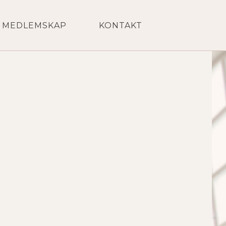
MEDLEMSKAP
KONTAKT